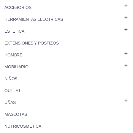

ACCESORIOS

HERRAMIENTAS ELÉCTRICAS

ESTÉTICA
EXTENSIONES Y POSTIZOS

HOMBRE

MOBILIARIO
NIÑOS
OUTLET

UÑAS
MASCOTAS
NUTRICOSMÉTICA