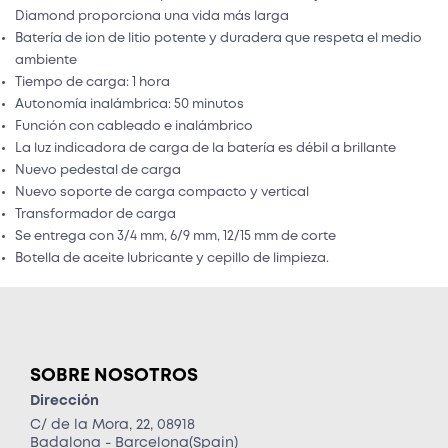
Diamond proporciona una vida más larga
Batería de ion de litio potente y duradera que respeta el medio
ambiente
Tiempo de carga: 1 hora
Autonomía inalámbrica: 50 minutos
Función con cableado e inalámbrico
La luz indicadora de carga de la batería es débil a brillante
Nuevo pedestal de carga
Nuevo soporte de carga compacto y vertical
Transformador de carga
Se entrega con 3/4 mm, 6/9 mm, 12/15 mm de corte
Botella de aceite lubricante y cepillo de limpieza.
SOBRE NOSOTROS
Dirección
C/ de la Mora, 22, 08918
Badalona - Barcelona(Spain)