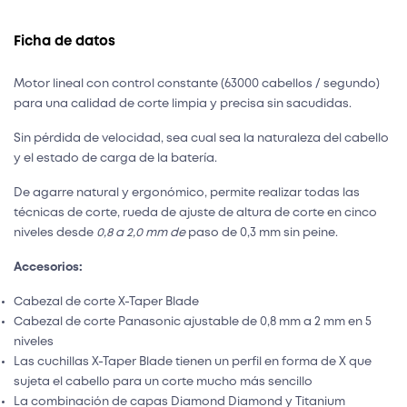
Ficha de datos
Motor lineal con control constante (63000 cabellos / segundo)
para una calidad de corte limpia y precisa sin sacudidas.
Sin pérdida de velocidad, sea cual sea la naturaleza del cabello
y el estado de carga de la batería.
De agarre natural y ergonómico, permite realizar todas las
técnicas de corte, rueda de ajuste de altura de corte en cinco
niveles desde
0,8 a 2,0 mm de
paso de 0,3 mm sin peine.
Accesorios:
Cabezal de corte X-Taper Blade
Cabezal de corte Panasonic ajustable de 0,8 mm a 2 mm en 5
niveles
Las cuchillas X-Taper Blade tienen un perfil en forma de X que
sujeta el cabello para un corte mucho más sencillo
La combinación de capas Diamond Diamond y Titanium