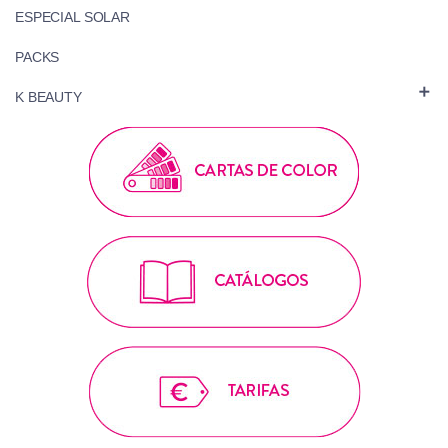
ESPECIAL SOLAR
PACKS

K BEAUTY